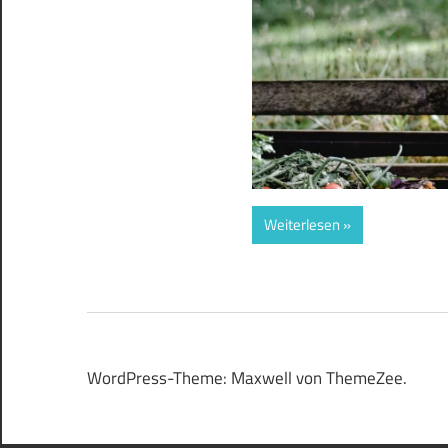
Weiterlesen
WordPress-Theme: Maxwell von ThemeZee.