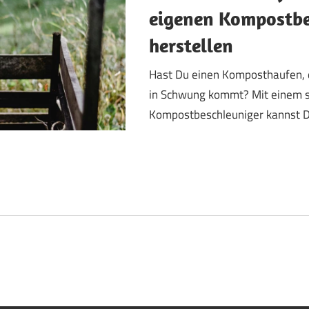
eigenen Kompostbe
herstellen
Hast Du einen Komposthaufen, d
in Schwung kommt? Mit einem 
Kompostbeschleuniger kannst 