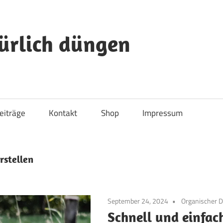
ürlich düngen
eiträge
Kontakt
Shop
Impressum
rstellen
September 24, 2024
Organischer 
Schnell und einfac