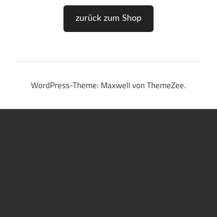
zurück zum Shop
WordPress-Theme: Maxwell von ThemeZee.