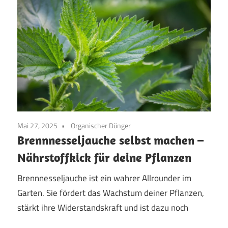
Mai 27, 2025
Organischer Dünger
Brennnesseljauche selbst machen –
Nährstoffkick für deine Pflanzen
Brennnesseljauche ist ein wahrer Allrounder im
Garten. Sie fördert das Wachstum deiner Pflanzen,
stärkt ihre Widerstandskraft und ist dazu noch