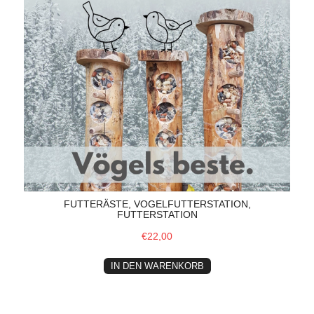
FUTTERÄSTE, VOGELFUTTERSTATION,
FUTTERSTATION
€22,00
IN DEN WARENKORB